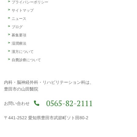
プライバシーポリシー
サイトマップ
ニュース
ブログ
募集要項
湿潤療法
漢方について
自費診療について
内科・脳神経外科・リハビリテーション科は、
豊田市の山田醫院
0565-82-2111
お問い合わせ
〒441-2522 愛知県豊田市武節町ソト田80-2