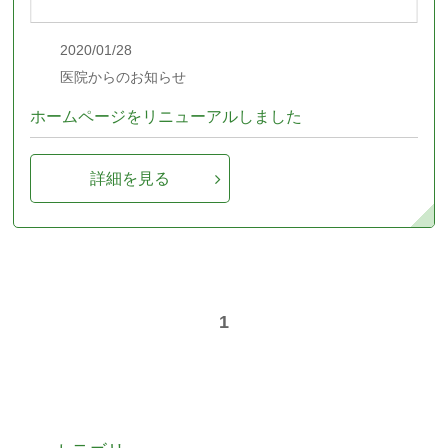
2020/01/28
医院からのお知らせ
ホームページをリニューアルしました
詳細を見る
1