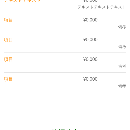
テキストテキスト
¥0,000
テキストテキストテキスト
項目
¥0,000
備考
項目
¥0,000
備考
項目
¥0,000
備考
項目
¥0,000
備考