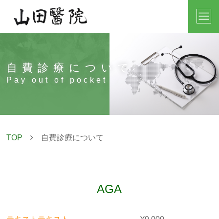
自費診療について
Pay out of pocket
TOP
自費診療について
AGA