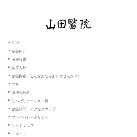
TOP
院長紹介
医療設備
診療方針
診療内容（こんなお悩みありませんか？）
内科
脳神経外科
リハビリテーション科
診療時間・アクセスマップ
プライバシーポリシー
サイトマップ
ニュース