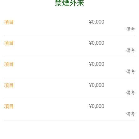
禁煙外来
項目
¥0,000
備考
項目
¥0,000
備考
項目
¥0,000
備考
項目
¥0,000
備考
項目
¥0,000
備考