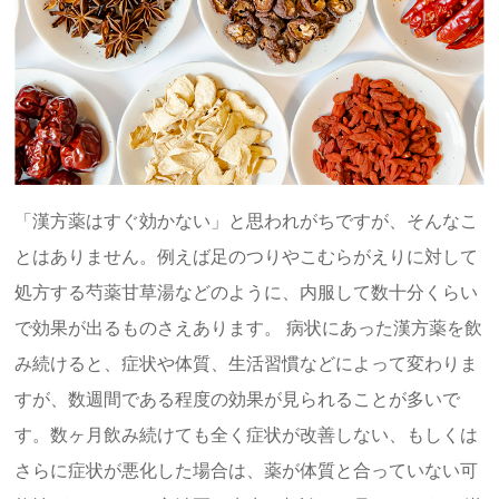
「漢方薬はすぐ効かない」と思われがちですが、そんなこ
とはありません。例えば足のつりやこむらがえりに対して
処方する芍薬甘草湯などのように、内服して数十分くらい
で効果が出るものさえあります。 病状にあった漢方薬を飲
み続けると、症状や体質、生活習慣などによって変わりま
すが、数週間である程度の効果が見られることが多いで
す。数ヶ月飲み続けても全く症状が改善しない、もしくは
さらに症状が悪化した場合は、薬が体質と合っていない可