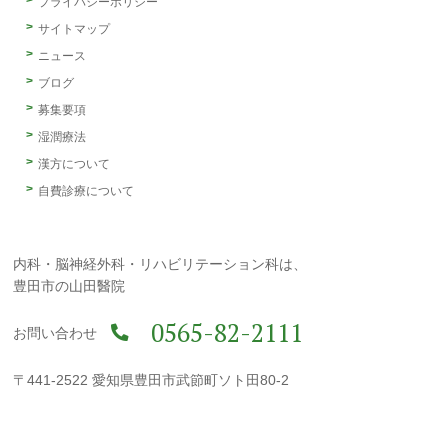
プライバシーポリシー
サイトマップ
ニュース
ブログ
募集要項
湿潤療法
漢方について
自費診療について
内科・脳神経外科・リハビリテーション科は、
豊田市の山田醫院
0565-82-2111
お問い合わせ
〒441-2522 愛知県豊田市武節町ソト田80-2