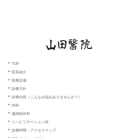
TOP
院長紹介
医療設備
診療方針
診療内容（こんなお悩みありませんか？）
内科
脳神経外科
リハビリテーション科
診療時間・アクセスマップ