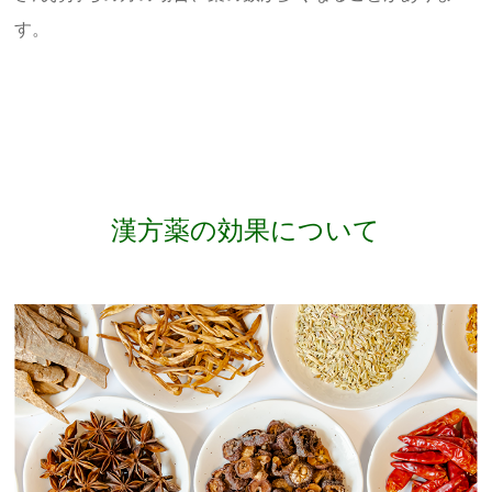
す。
漢方薬の効果について