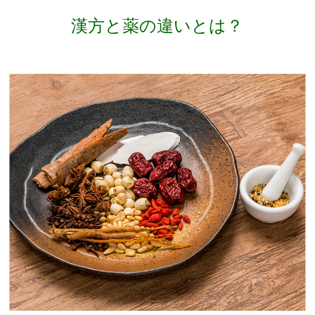
漢方と薬の違いとは？