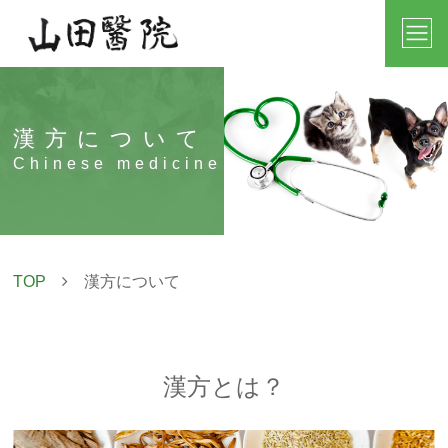
漢方について
Chinese medicine
TOP
漢方について
漢方とは？