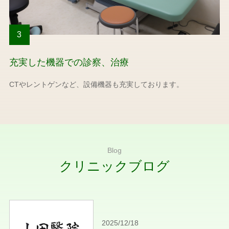
3
充実した機器での診察、治療
CTやレントゲンなど、設備機器も充実しております。
Blog
クリニックブログ
2025/12/18