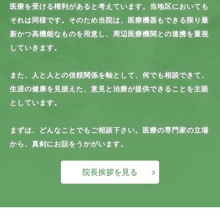
医療を受ける権利があると考えています。当地区においても
それは同様です。そのため当院は、医療機器もできる限り最
新かつ高機能なものを用意し、周辺医療機関との連携を重視
していきます。
また、人と人との信頼関係を軸として、何でも相談できて、
生涯の健康を見据えた、意見と治療が提供できることを主眼
としています。
まずは、どんなことでもご相談下さい。医療の専門家の立場
から、真剣にお話をうかがいます。
院長挨拶を見る