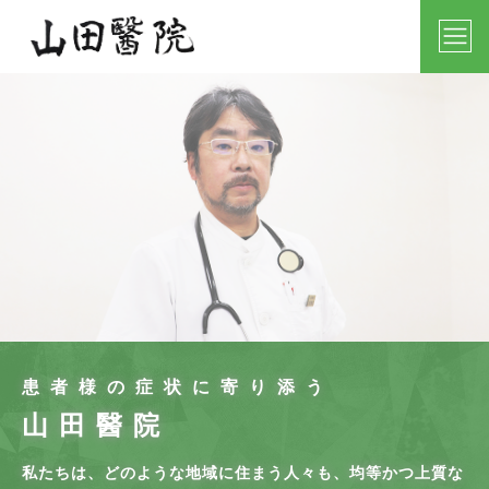
患者様の症状に寄り添う
山田醫院
私たちは、どのような地域に住まう人々も、均等かつ上質な