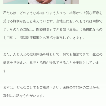
私たちは、どのような地域に住まう人々も、均等かつ上質な医療を
受ける権利があると考えています。当地区においてもそれは同様で
す。そのため当院は、医療機器もできる限り最新かつ高機能なもの
を用意し、周辺医療機関との連携を重視していきます。
また、人と人との信頼関係を軸として、何でも相談できて、生涯の
健康を見据えた、意見と治療が提供できることを主眼としていま
す。
まずは、どんなことでもご相談下さい。医療の専門家の立場から、
真剣にお話をうかがいます。