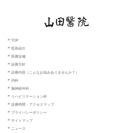
TOP
院長紹介
医療設備
診療方針
診療内容（こんなお悩みありませんか？）
内科
脳神経外科
リハビリテーション科
診療時間・アクセスマップ
プライバシーポリシー
サイトマップ
ニュース