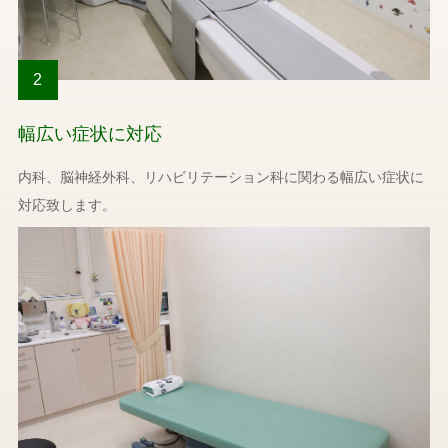
2
幅広い症状に対応
内科、脳神経外科、リハビリテーション科に関わる幅広い症状に
対応致します。