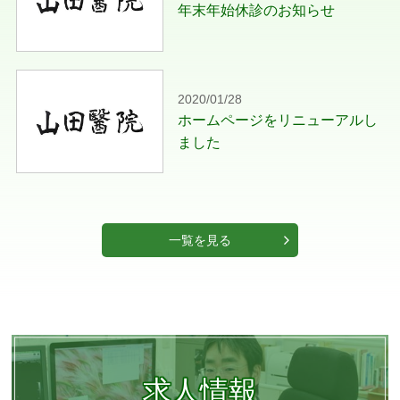
年末年始休診のお知らせ
2020/01/28
ホームページをリニューアルし
ました
一覧を見る
求人情報