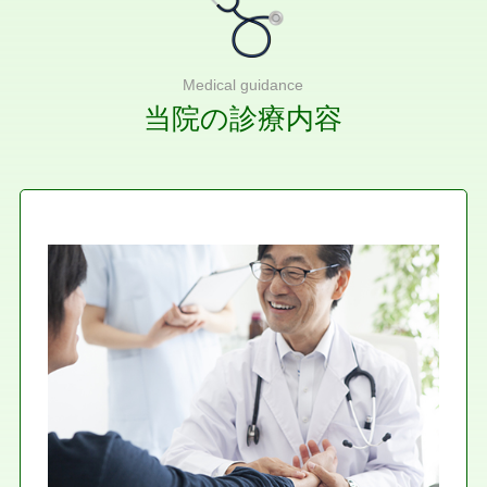
Medical guidance
当院の診療内容