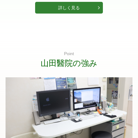
詳しく見る
Point
山田醫院の強み