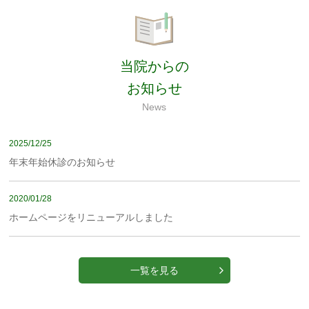
当院からの
お知らせ
News
2025/12/25
年末年始休診のお知らせ
2020/01/28
ホームページをリニューアルしました
一覧を見る