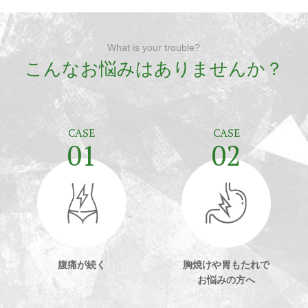
What is your trouble?
こんなお悩みはありませんか？
CASE
CASE
01
02
腹痛
が続く
胸焼けや胃もたれで
お悩みの方へ