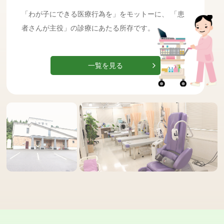
「わが子にできる医療行為を」をモットーに、
「患
者さんが主役」の診療にあたる所存です。
一覧を見る