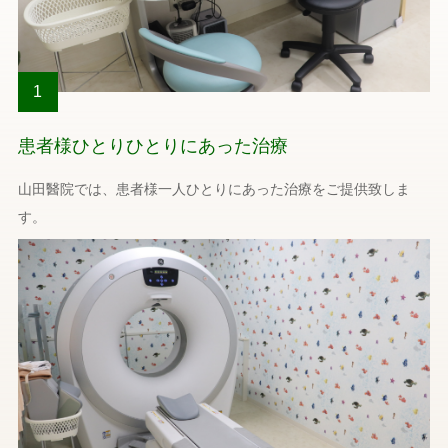
1
患者様ひとりひとりにあった治療
山田醫院では、患者様一人ひとりにあった治療をご提供致しま
す。