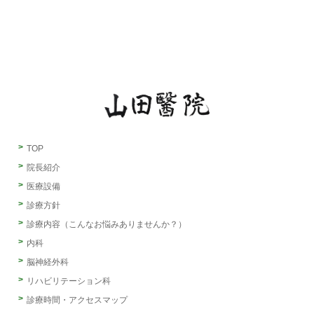
TOP
院長紹介
医療設備
診療方針
診療内容（こんなお悩みありませんか？）
内科
脳神経外科
リハビリテーション科
診療時間・アクセスマップ