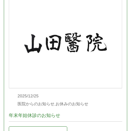
2025/12/25
医院からのお知らせ,お休みのお知らせ
年末年始休診のお知らせ