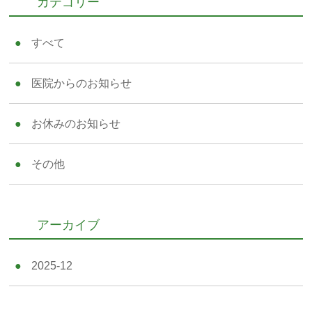
カテゴリー
すべて
医院からのお知らせ
お休みのお知らせ
その他
アーカイブ
2025-12