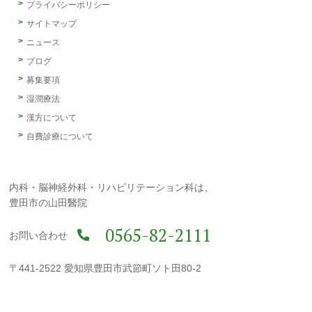
プライバシーポリシー
サイトマップ
ニュース
ブログ
募集要項
湿潤療法
漢方について
自費診療について
内科・脳神経外科・リハビリテーション科は、
豊田市の山田醫院
0565-82-2111
お問い合わせ
〒441-2522 愛知県豊田市武節町ソト田80-2