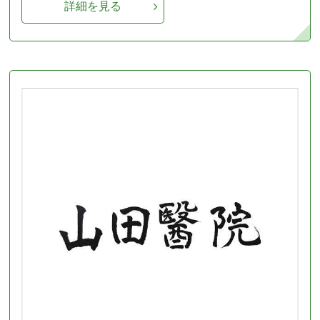
詳細を見る