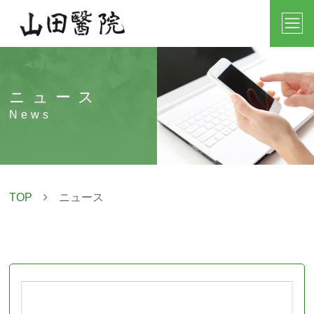
ニュース
News
TOP
ニュース