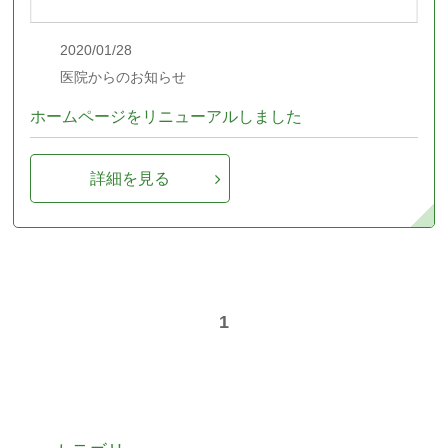
2020/01/28
医院からのお知らせ
ホームページをリニューアルしました
詳細を見る
1