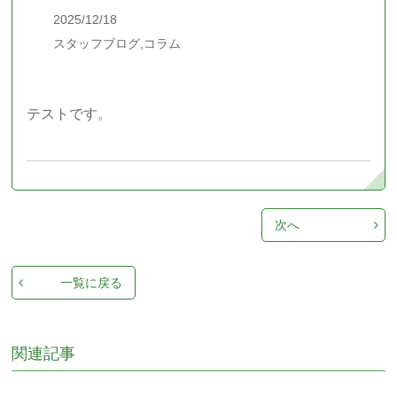
2025/12/18
スタッフブログ,コラム
テストです。
次へ
一覧に戻る
関連記事