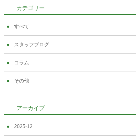
カテゴリー
すべて
スタッフブログ
コラム
その他
アーカイブ
2025-12