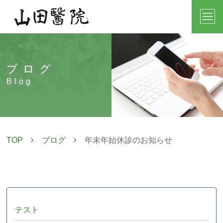
ブログ
Blog
TOP
ブログ
年末年始休診のお知らせ
テスト