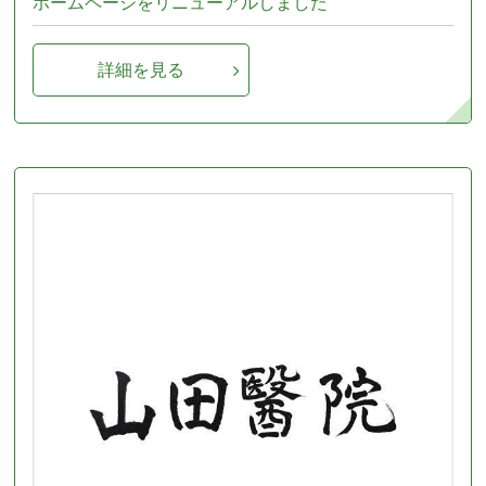
ホームページをリニューアルしました
詳細を見る