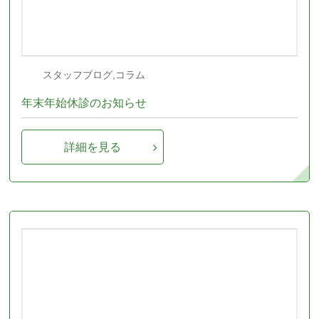
スタッフブログ,コラム
年末年始休診のお知らせ
詳細を見る