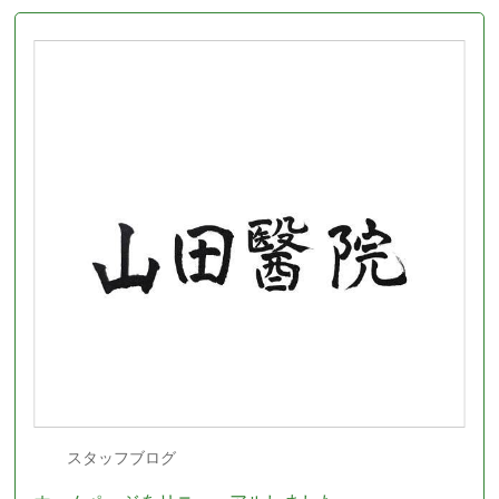
スタッフブログ