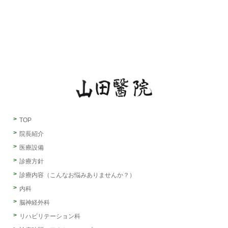
TOP
院長紹介
医療設備
診療方針
診療内容（こんなお悩みありませんか？）
内科
脳神経外科
リハビリテーション科