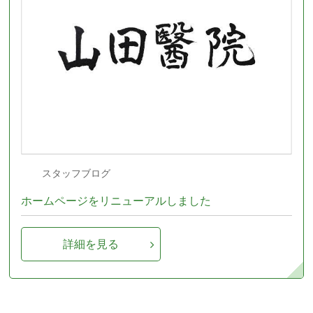
スタッフブログ
ホームページをリニューアルしました
詳細を見る