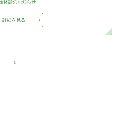
始休診のお知らせ
詳細を見る
1