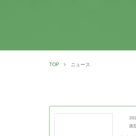
TOP
ニュース
202
医