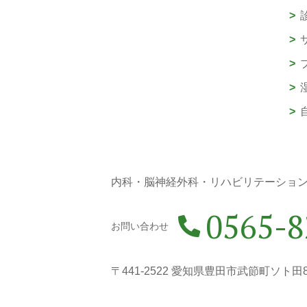
内科・脳神経外科・リハビリテーショ
0565-8
お問い合わせ
〒441-2522 愛知県豊田市武節町ソト田8