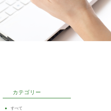
カテゴリー
すべて