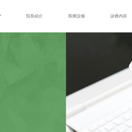
P
院長紹介
医療設備
診療内容