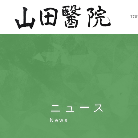
TO
ニュース
News