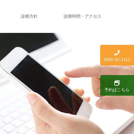
診療方針
診療時間・アクセス
0565-82-2111
予約はこちら