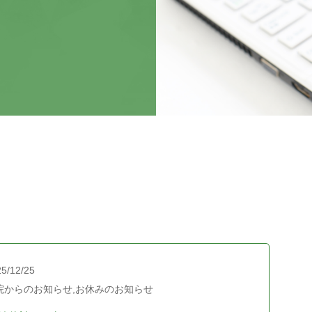
5/12/25
院からのお知らせ,お休みのお知らせ