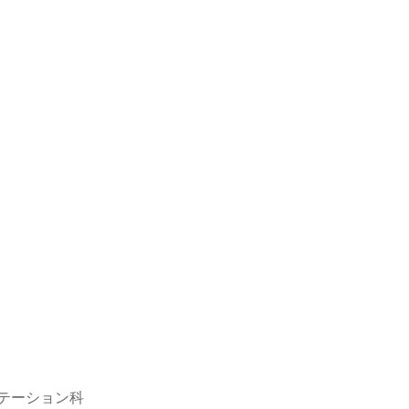
テーション科