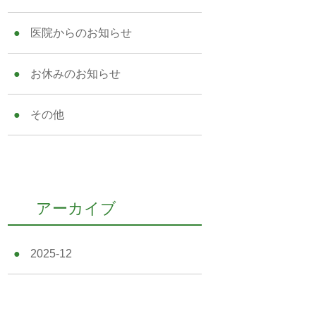
医院からのお知らせ
お休みのお知らせ
その他
アーカイブ
2025-12