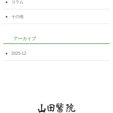
コラム
その他
アーカイブ
2025-12