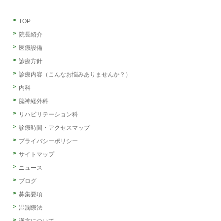
TOP
院長紹介
医療設備
診療方針
診療内容（こんなお悩みありませんか？）
内科
脳神経外科
リハビリテーション科
診療時間・アクセスマップ
プライバシーポリシー
サイトマップ
ニュース
ブログ
募集要項
湿潤療法
漢方について