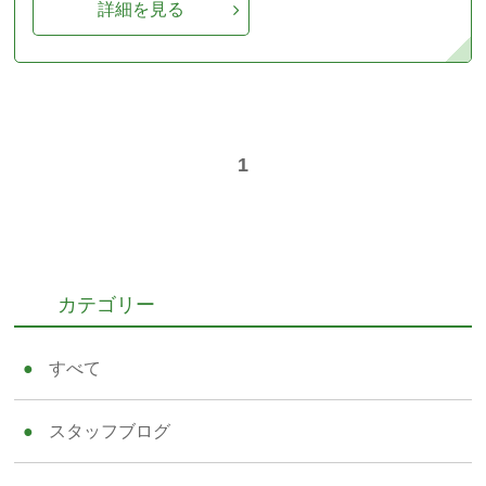
詳細を見る
1
カテゴリー
すべて
スタッフブログ