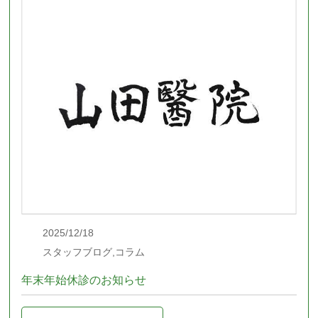
2025/12/18
スタッフブログ,コラム
年末年始休診のお知らせ